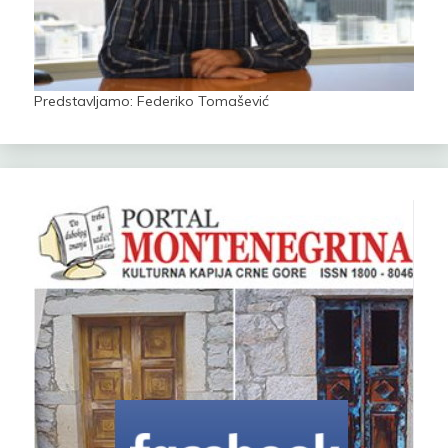
Predstavljamo: Federiko Tomašević