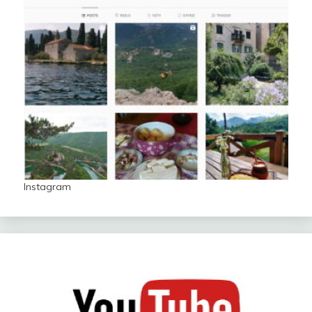
Instagram