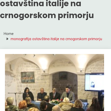
ostavština italije na
crnogorskom primorju
Home
monografija ostavština italije na crnogorskom primorju