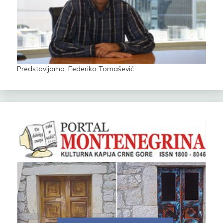
Predstavljamo: Federiko Tomašević