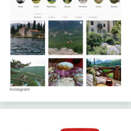
Instagram