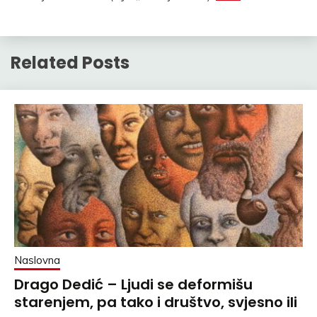
Related Posts
Naslovna
Drago Dedić – Ljudi se deformišu
starenjem, pa tako i društvo, svjesno ili