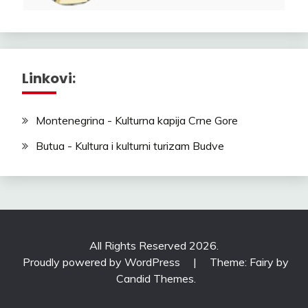
Linkovi:
Montenegrina - Kulturna kapija Crne Gore
Butua - Kultura i kulturni turizam Budve
All Rights Reserved 2026.
Proudly powered by WordPress
|
Theme: Fairy by
Candid Themes
.