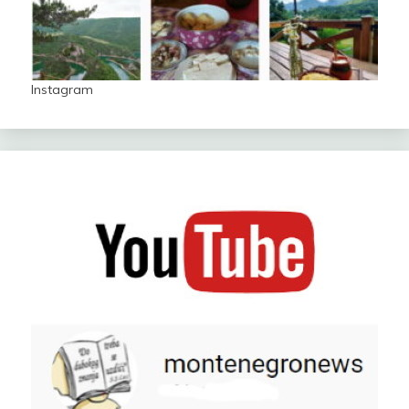
Instagram