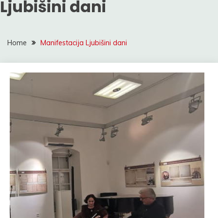
Ljubišini dani
Home
Manifestacija Ljubišini dani