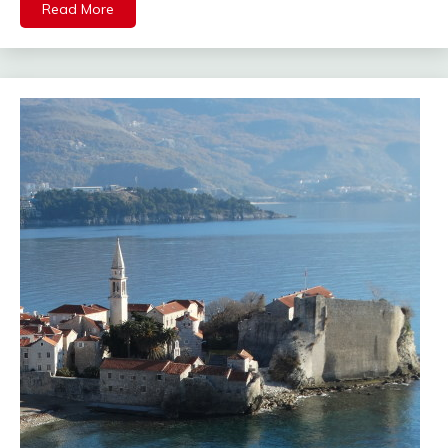
Read More