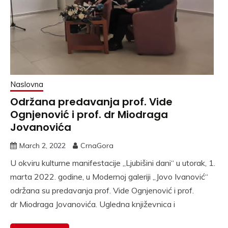
Naslovna
Održana predavanja prof. Vide
Ognjenović i prof. dr Miodraga
Jovanovića
March 2, 2022
CrnaGora
U okviru kulturne manifestacije „Ljubišini dani“ u utorak, 1.
marta 2022. godine, u Modernoj galeriji „Jovo Ivanović“
održana su predavanja prof. Vide Ognjenović i prof.
dr Miodraga Jovanovića. Ugledna književnica i