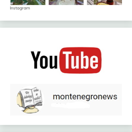
Instagram