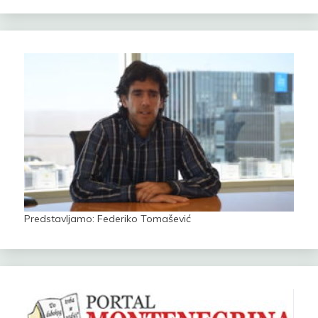
Predstavljamo: Federiko Tomašević