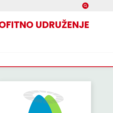
OFITNO UDRUŽENJE