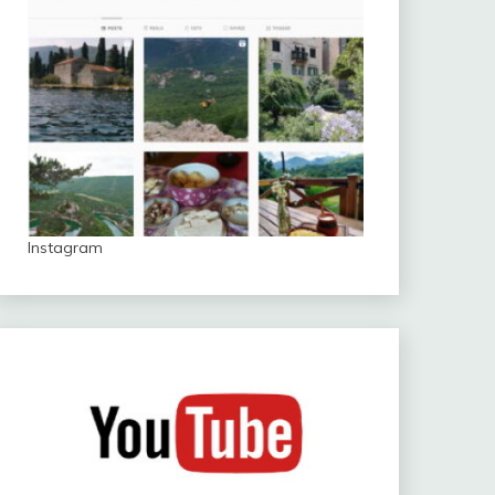
Instagram