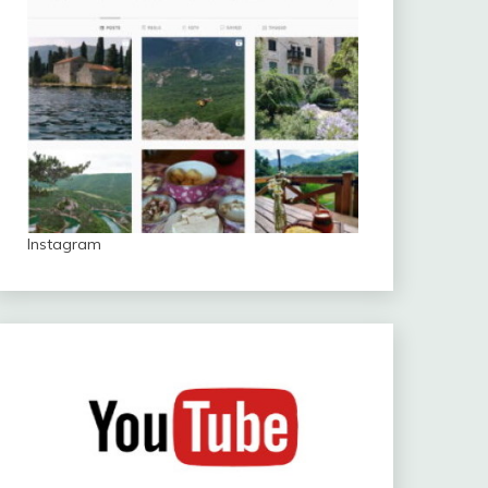
Instagram