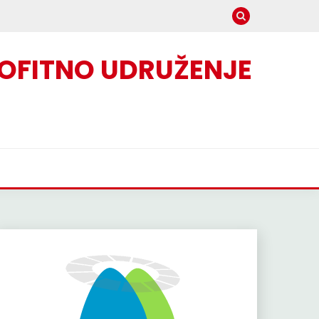
OFITNO UDRUŽENJE