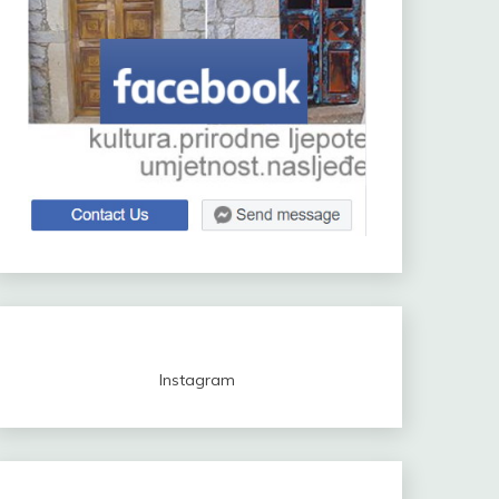
Instagram