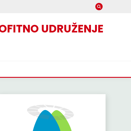
OFITNO UDRUŽENJE