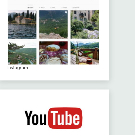
Instagram