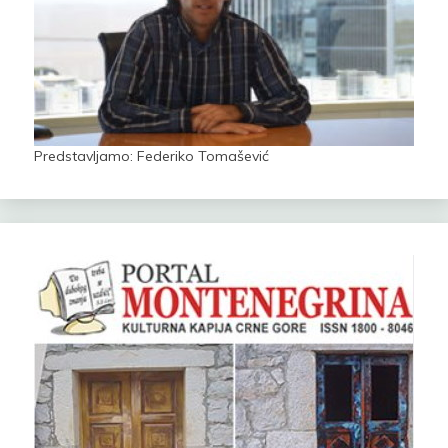
Predstavljamo: Federiko Tomašević