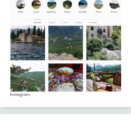
Instagram