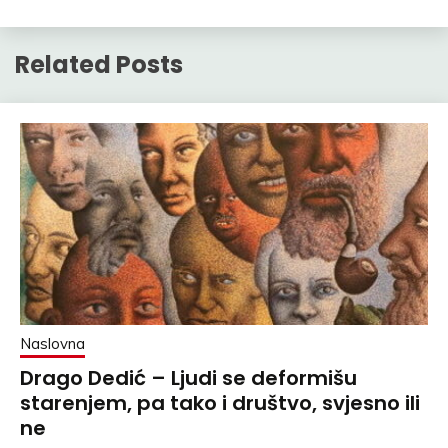
Related Posts
Naslovna
Drago Dedić – Ljudi se deformišu
starenjem, pa tako i društvo, svjesno ili
ne