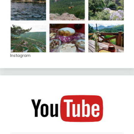
Instagram