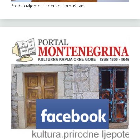
Predstavljamo: Federiko Tomašević