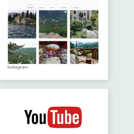
Instagram