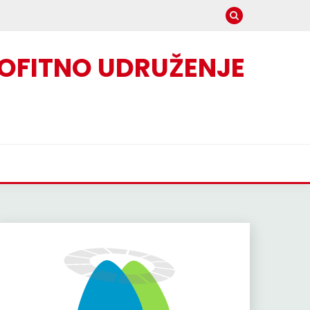
OFITNO UDRUŽENJE