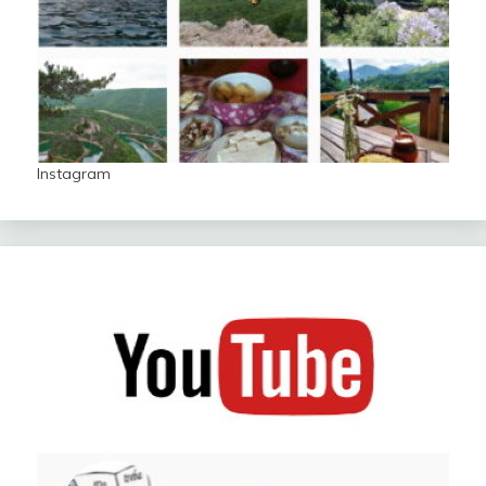
Instagram