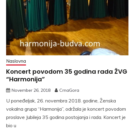
Naslovna
Koncert povodom 35 godina rada ŽVG
“Harmonija”
November 26, 2018
CrnaGora
U poneđeljak, 26. novembra 2018. godine, Ženska
vokalna grupa “Harmonija”, održala je koncert povodom
proslave Jubileja 35 godina postojanja i rada. Koncert je
bio u