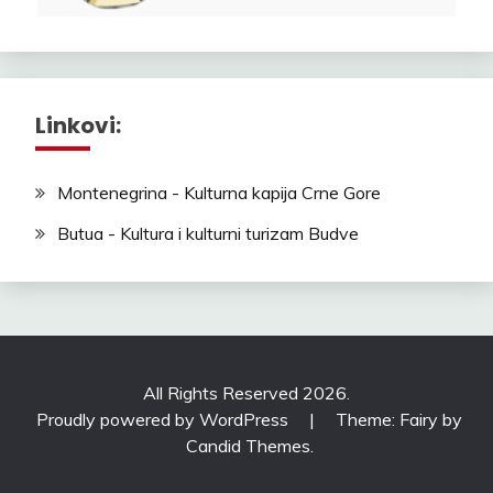
Linkovi:
Montenegrina - Kulturna kapija Crne Gore
Butua - Kultura i kulturni turizam Budve
All Rights Reserved 2026.
Proudly powered by WordPress
|
Theme: Fairy by
Candid Themes
.