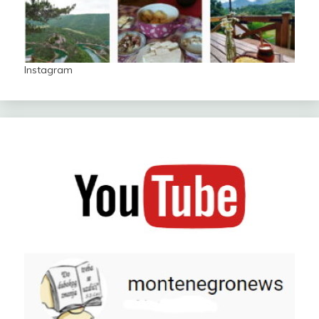
Instagram