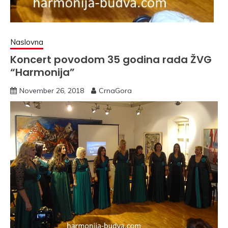
Naslovna
Koncert povodom 35 godina rada ŽVG
“Harmonija”
November 26, 2018
CrnaGora