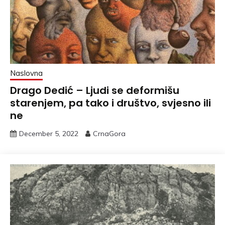
Naslovna
Drago Dedić – Ljudi se deformišu
starenjem, pa tako i društvo, svjesno ili
ne
December 5, 2022
CrnaGora