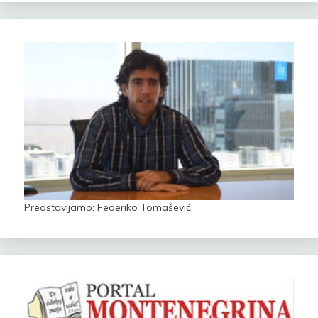
Predstavljamo: Federiko Tomašević