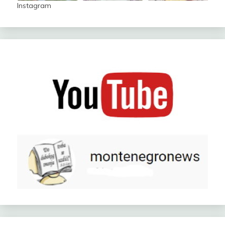
Instagram