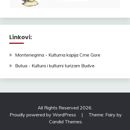
Linkovi:
Montenegrina - Kulturna kapija Crne Gore
Butua - Kultura i kulturni turizam Budve
All Rights Reserved 2026.
Proudly powered by WordPress
|
Theme: Fairy by
Candid Themes
.