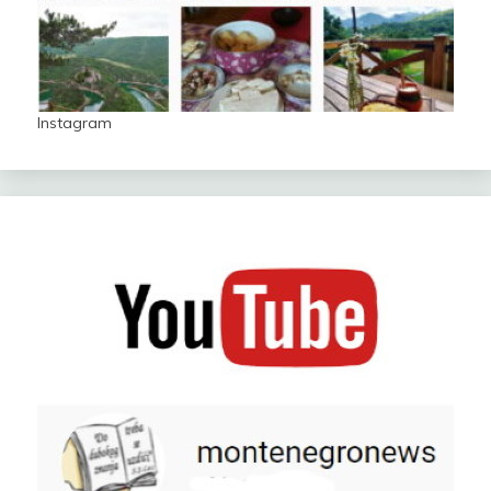
Instagram