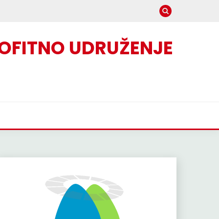
OFITNO UDRUŽENJE