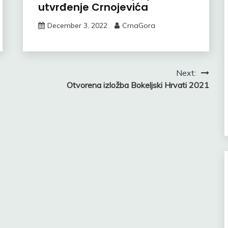
utvrđenje Crnojevića
December 3, 2022
CrnaGora
Next:
Otvorena izložba Bokeljski Hrvati 2021