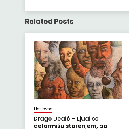
Related Posts
Naslovna
Drago Dedić – Ljudi se
deformišu starenjem, pa