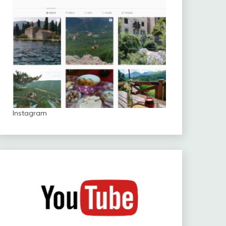
Instagram