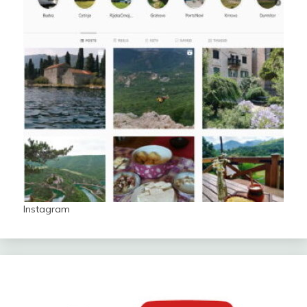
Instagram