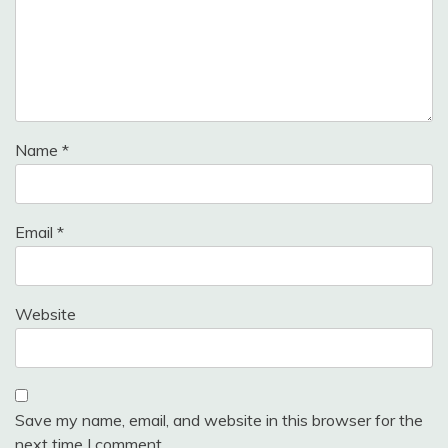
Name
*
Email
*
Website
Save my name, email, and website in this browser for the
next time I comment.