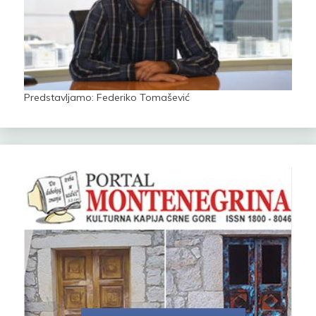
Predstavljamo: Federiko Tomašević