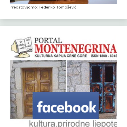
Predstavljamo: Federiko Tomašević