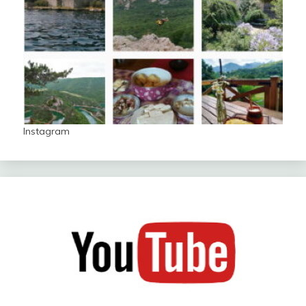
Instagram