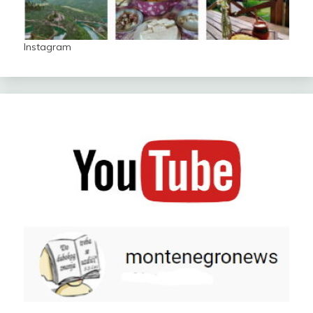
Instagram