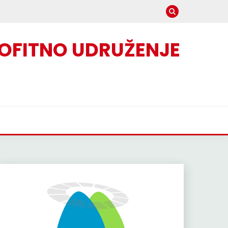
OFITNO UDRUŽENJE