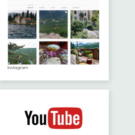
Instagram