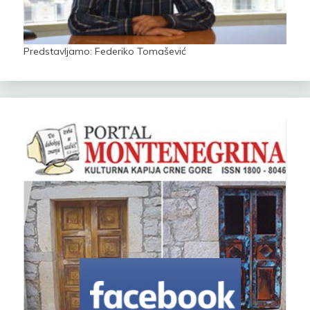
Predstavljamo: Federiko Tomašević