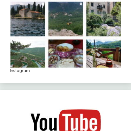
Instagram