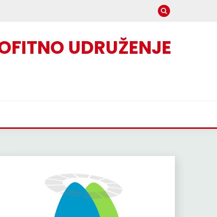
OFITNO UDRUŽENJE