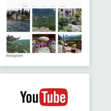
Instagram