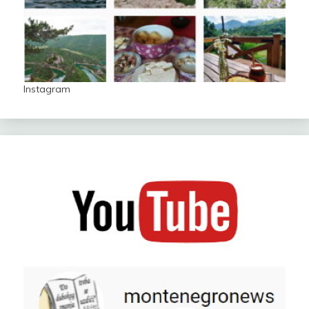
Instagram