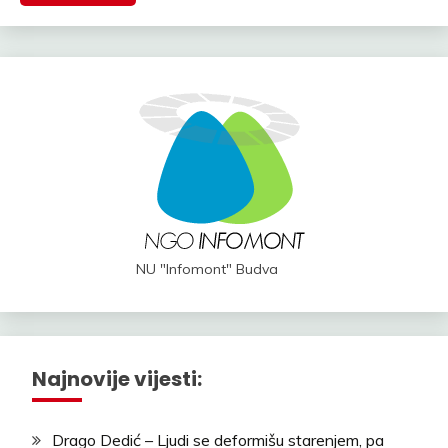
NU "Infomont" Budva
Najnovije vijesti:
Drago Dedić – Ljudi se deformišu starenjem, pa