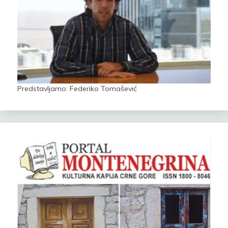
Predstavljamo: Federiko Tomašević