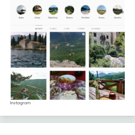
Instagram