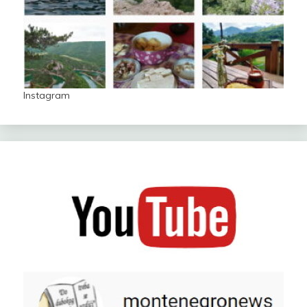
Instagram