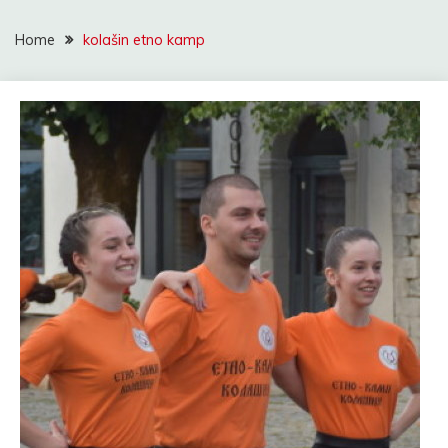
Home
kolašin etno kamp