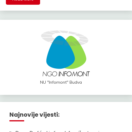
NU "Infomont" Budva
Najnovije vijesti: