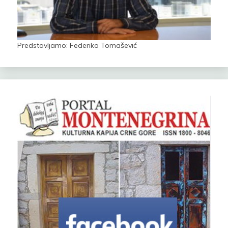
Predstavljamo: Federiko Tomašević