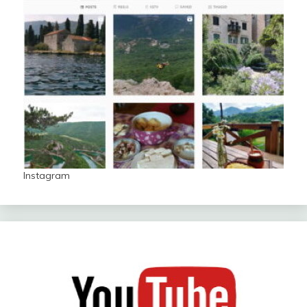
Instagram