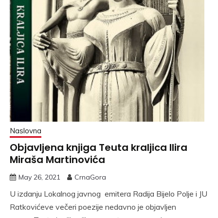
Naslovna
Objavljena knjiga Teuta kraljica Ilira
Miraša Martinovića
May 26, 2021
CrnaGora
U izdanju Lokalnog javnog emitera Radija Bijelo Polje i JU
Ratkovićeve večeri poezije nedavno je objavljen