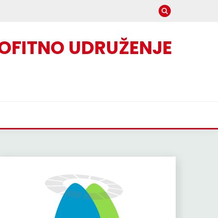
OFITNO UDRUŽENJE