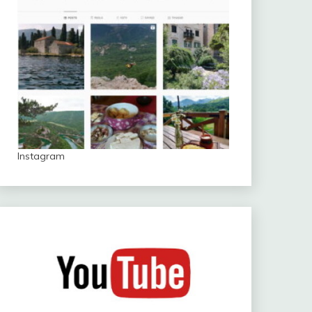
Instagram