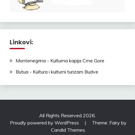
Linkovi:
Montenegrina - Kulturna kapija Crne Gore
Butua - Kultura i kulturni turizam Budve
All Rights Reserved 2026.
Proudly powered by WordPress
|
Theme: Fairy by
Candid Themes
.