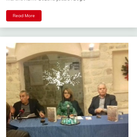
Read More