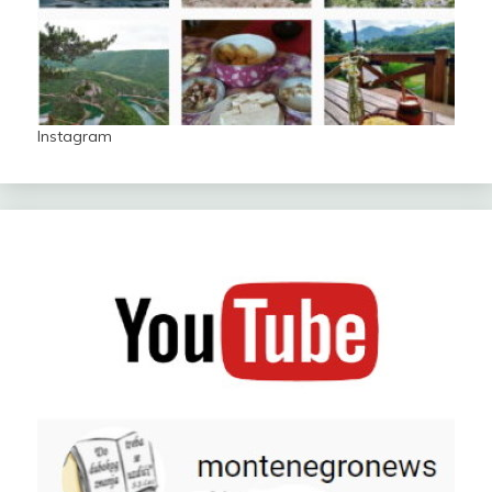
Instagram