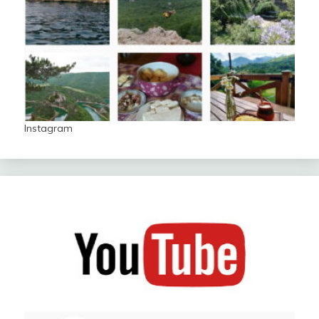
Instagram