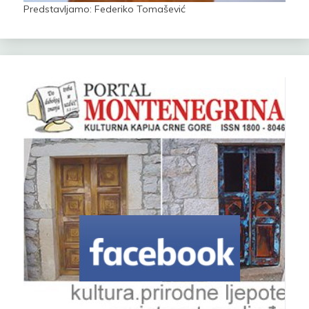
Predstavljamo: Federiko Tomašević