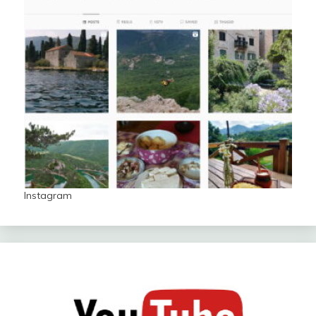
Instagram