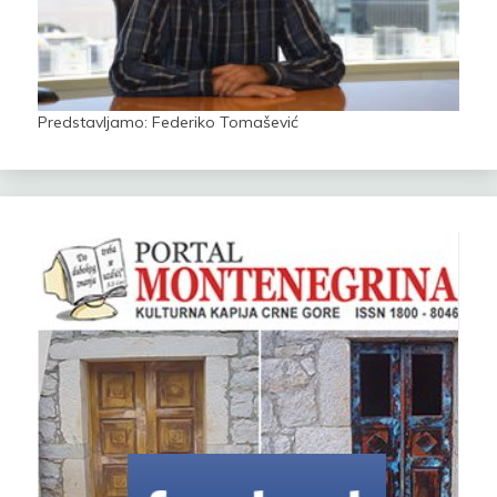
Predstavljamo: Federiko Tomašević