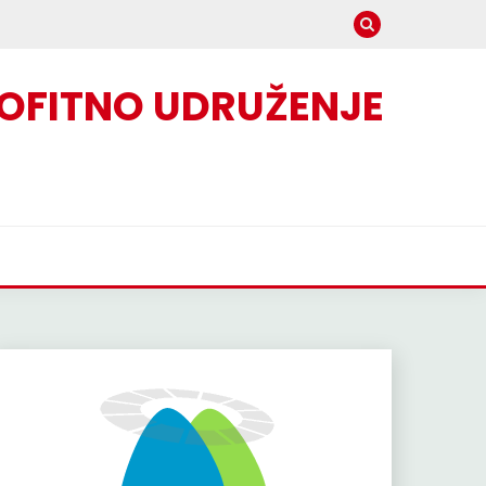
OFITNO UDRUŽENJE