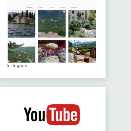
Instagram