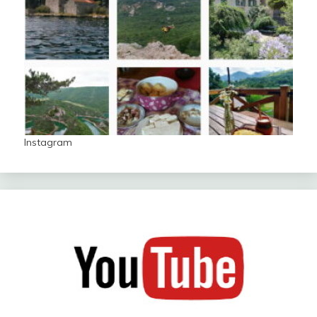
Instagram