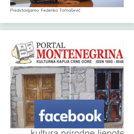
Predstavljamo: Federiko Tomašević