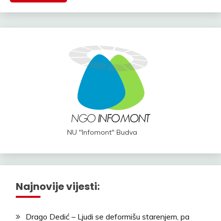
NU "Infomont" Budva
Najnovije vijesti:
Drago Dedić – Ljudi se deformišu starenjem, pa