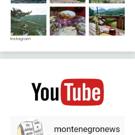
Instagram