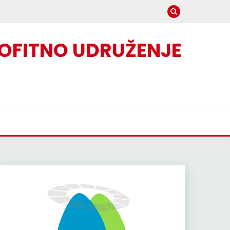
OFITNO UDRUŽENJE