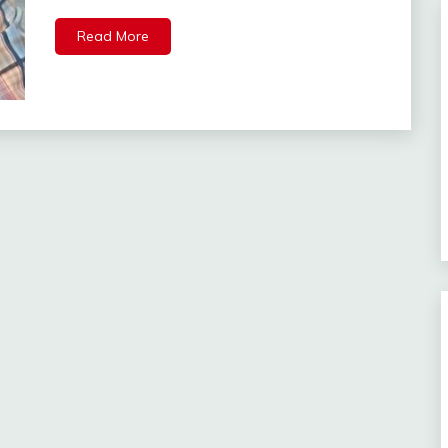
Read More