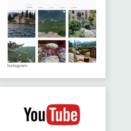
Instagram