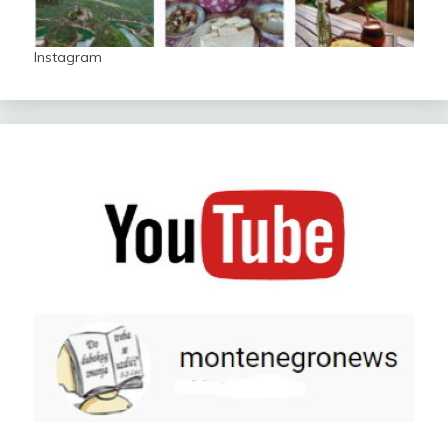
Instagram