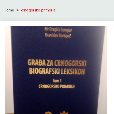
Home
crnogorsko primorje