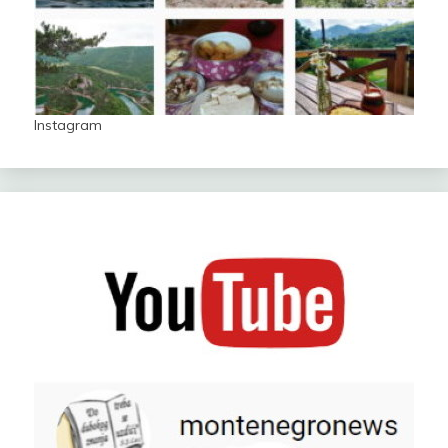
Instagram