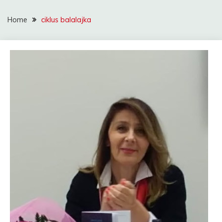
Home
ciklus balalajka