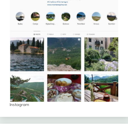
Instagram