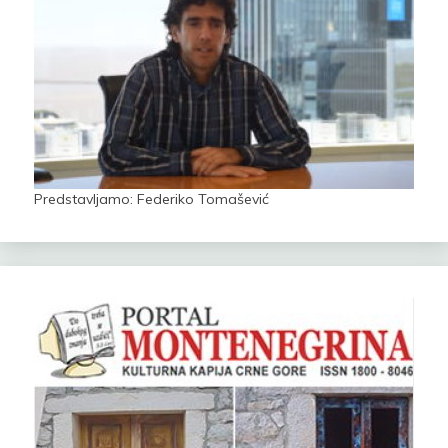
Predstavljamo: Federiko Tomašević