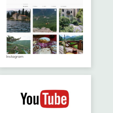
Instagram