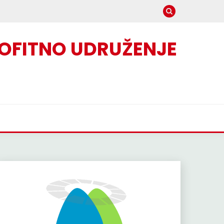
OFITNO UDRUŽENJE