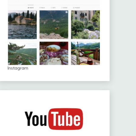
Instagram