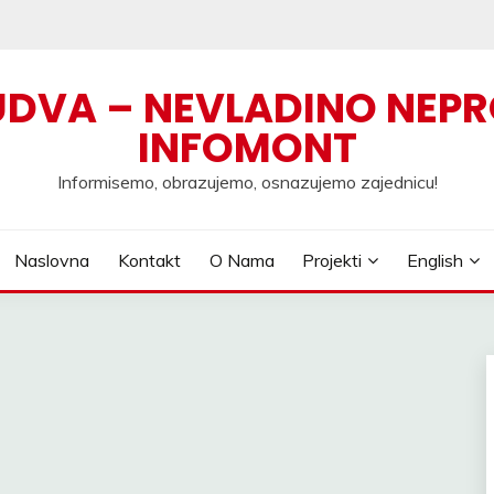
UDVA – NEVLADINO NEPR
INFOMONT
Informisemo, obrazujemo, osnazujemo zajednicu!
Naslovna
Kontakt
O Nama
Projekti
English