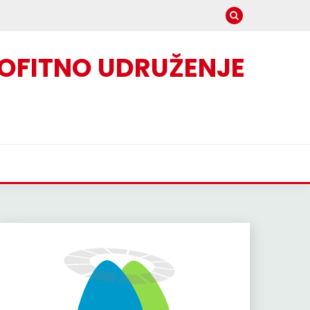
OFITNO UDRUŽENJE