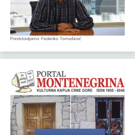
Predstavljamo: Federiko Tomašević