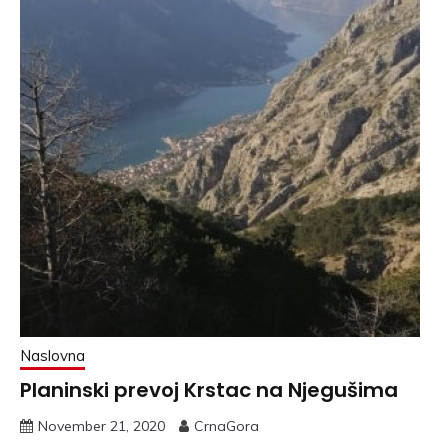
Naslovna
Planinski prevoj Krstac na Njegušima
November 21, 2020
CrnaGora