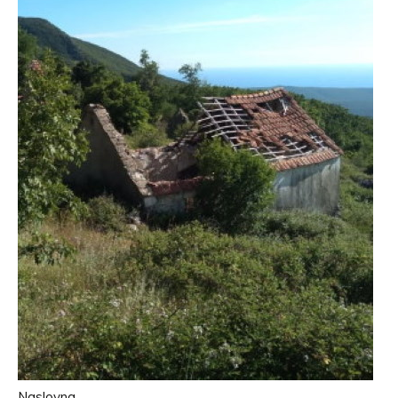
Naslovna