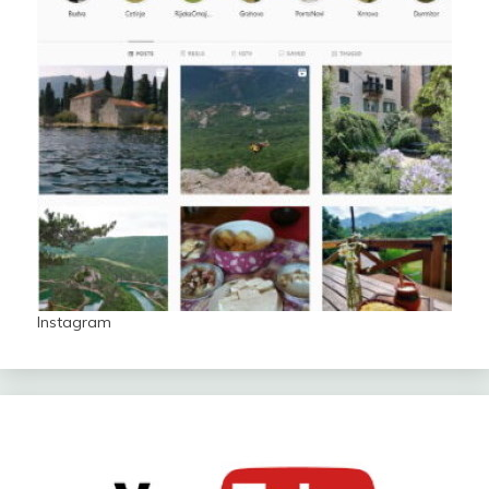
Instagram