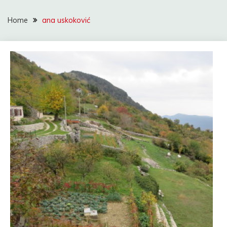
Home
ana uskoković