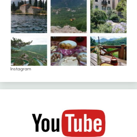
Instagram