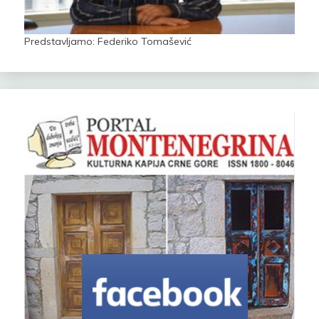
Predstavljamo: Federiko Tomašević