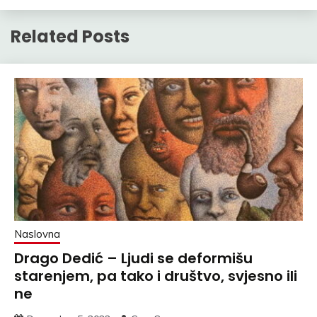
Related Posts
Naslovna
Drago Dedić – Ljudi se deformišu
starenjem, pa tako i društvo, svjesno ili
ne