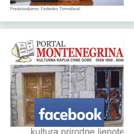
Predstavljamo: Federiko Tomašević