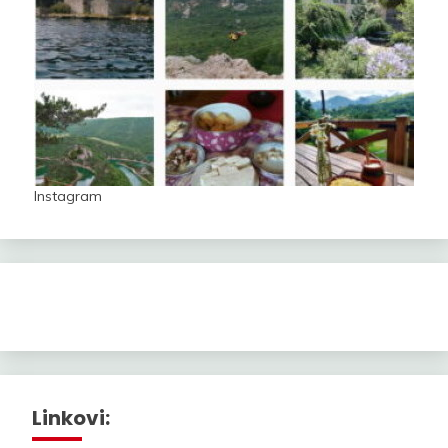
Instagram
Linkovi: