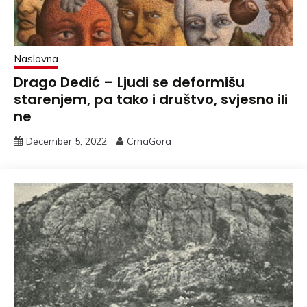
Naslovna
Drago Dedić – Ljudi se deformišu
starenjem, pa tako i društvo, svjesno ili
ne
December 5, 2022
CrnaGora