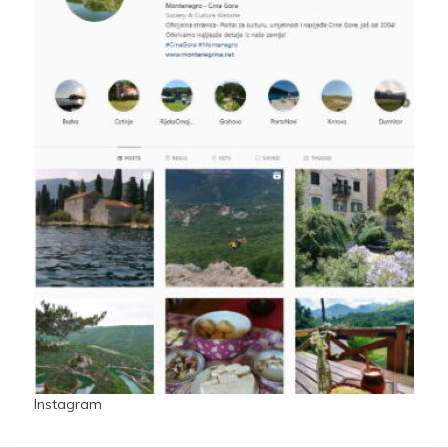
Instagram