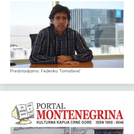
Predstavljamo: Federiko Tomašević