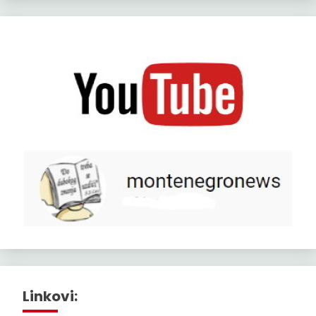
Linkovi: