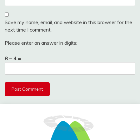
Save my name, email, and website in this browser for the
next time I comment.
Please enter an answer in digits:
8 − 4 =