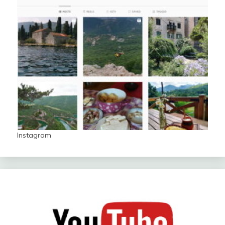
Instagram