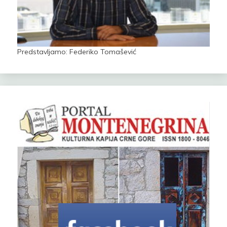
Predstavljamo: Federiko Tomašević