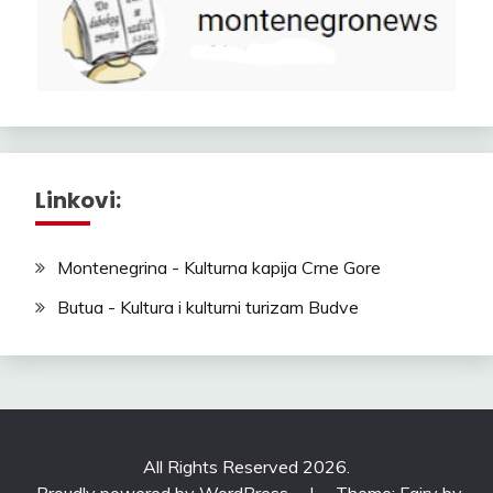
Linkovi:
Montenegrina - Kulturna kapija Crne Gore
Butua - Kultura i kulturni turizam Budve
All Rights Reserved 2026.