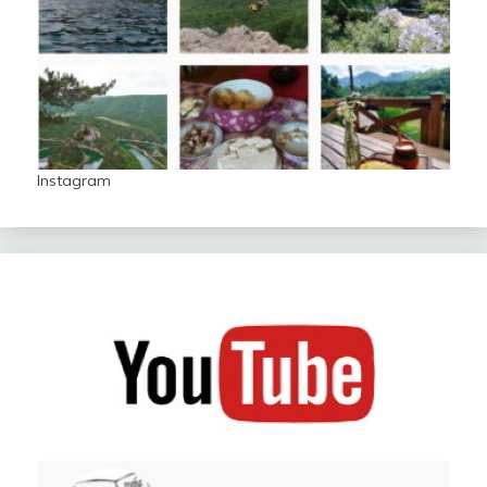
Instagram