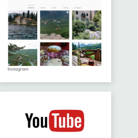
Instagram