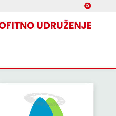
OFITNO UDRUŽENJE