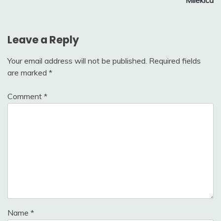
Leave a Reply
Your email address will not be published.
Required fields
are marked
*
Comment
*
Name
*