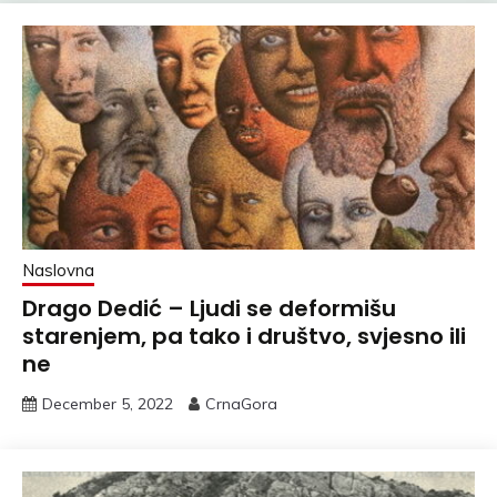
Naslovna
Drago Dedić – Ljudi se deformišu
starenjem, pa tako i društvo, svjesno ili
ne
December 5, 2022
CrnaGora