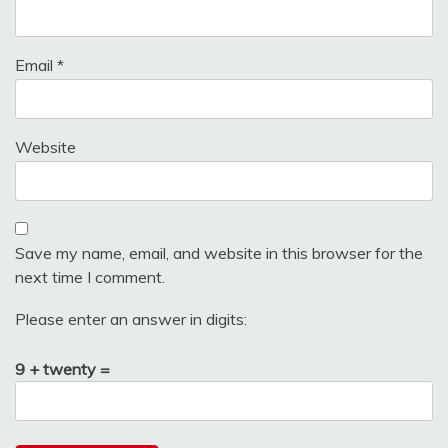
Email
*
Website
Save my name, email, and website in this browser for the
next time I comment.
Please enter an answer in digits:
9 + twenty =