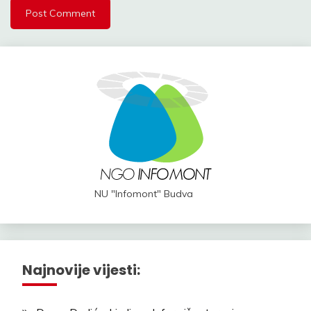
NU "Infomont" Budva
Najnovije vijesti: