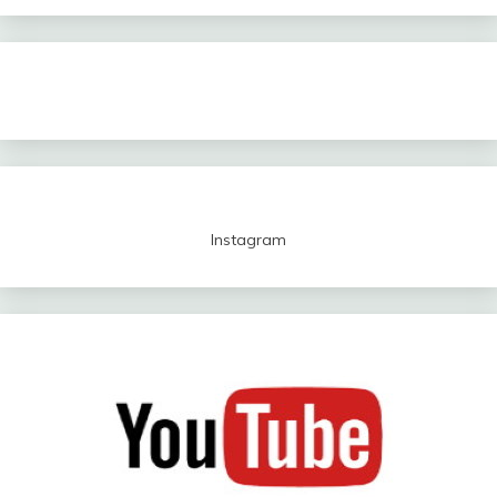
Instagram