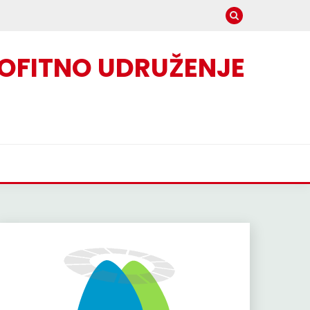
OFITNO UDRUŽENJE