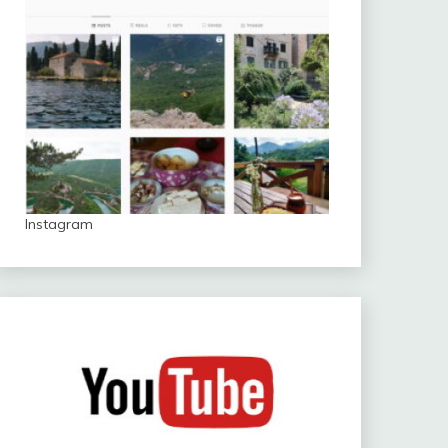
Instagram