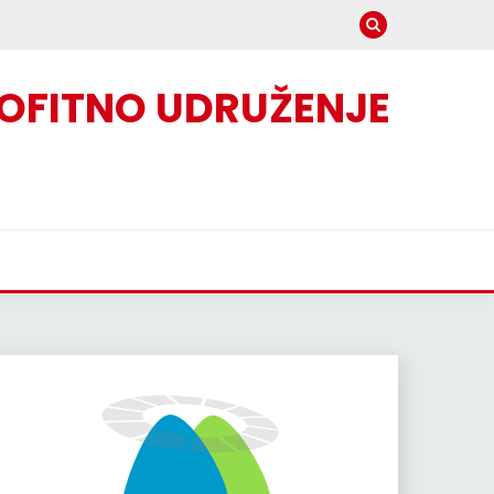
OFITNO UDRUŽENJE