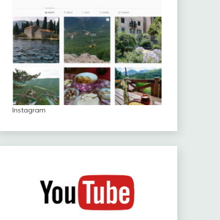
Instagram