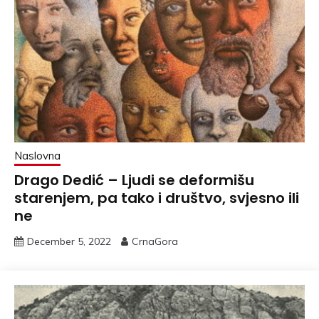
Naslovna
Drago Dedić – Ljudi se deformišu
starenjem, pa tako i društvo, svjesno ili
ne
December 5, 2022
CrnaGora