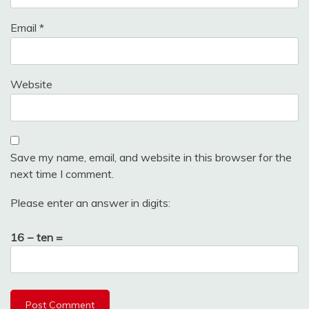
Email
*
Website
Save my name, email, and website in this browser for the
next time I comment.
Please enter an answer in digits:
16 − ten =