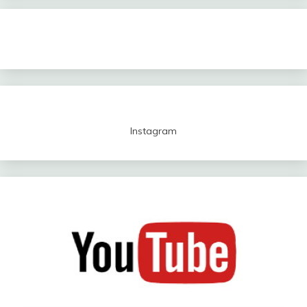
Instagram