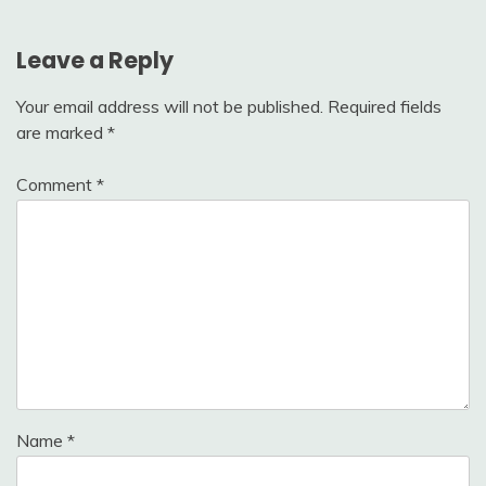
Leave a Reply
Your email address will not be published.
Required fields
are marked
*
Comment
*
Name
*