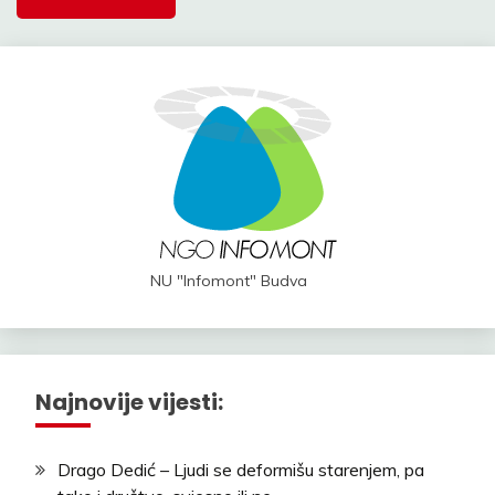
NU "Infomont" Budva
Najnovije vijesti:
Drago Dedić – Ljudi se deformišu starenjem, pa